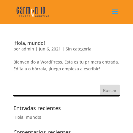
¡Hola, mundo!
por
admin
|
Jun 6, 2021
|
Sin categoría
Bienvenido a WordPress. Esta es tu primera entrada.
Edítala o bórrala, ¡luego empieza a escribir!
Entradas recientes
¡Hola, mundo!
Comentarios recientes